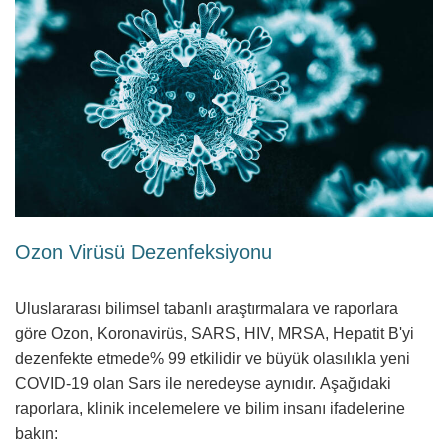
Ozon Virüsü Dezenfeksiyonu
Uluslararası bilimsel tabanlı araştırmalara ve raporlara
göre Ozon, Koronavirüs, SARS, HIV, MRSA, Hepatit B'yi
dezenfekte etmede% 99 etkilidir ve büyük olasılıkla yeni
COVID-19 olan Sars ile neredeyse aynıdır.
Aşağıdaki
raporlara, klinik incelemelere ve bilim insanı ifadelerine
bakın: