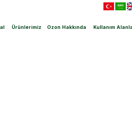
al
Ürünlerimiz
Ozon Hakkında
Kullanım Alanla