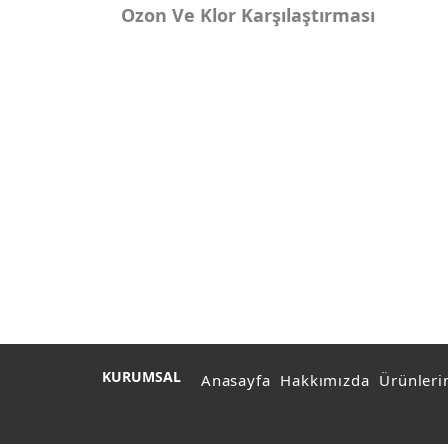
Ozon Ve Klor Karşılaştırması
KURUMSAL
Anasayfa
Hakkımızda
Ürünleri