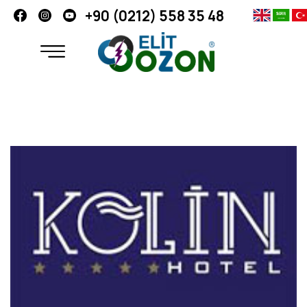
+90 (0212) 558 35 48