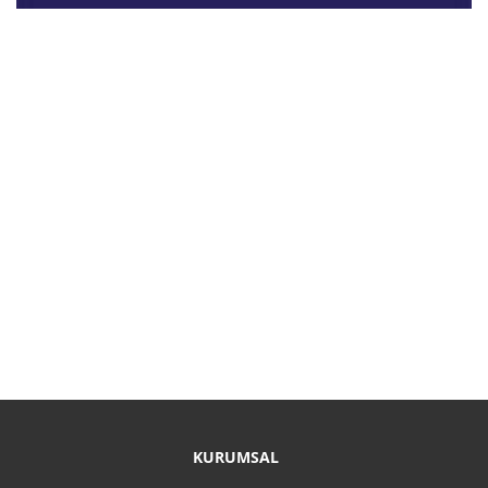
KURUMSAL