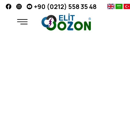
+90 (0212) 558 35 48