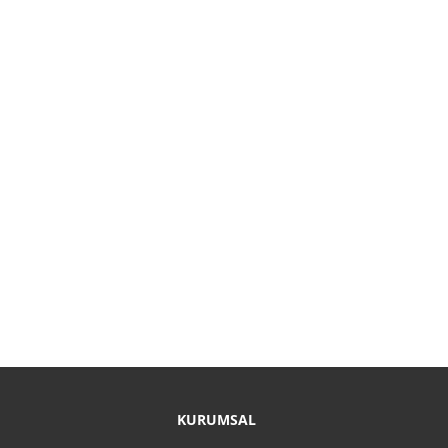
KURUMSAL